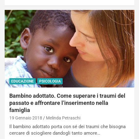
EDUCAZIONE
PSICOLOGIA
Bambino adottato. Come superare i traumi del
passato e affrontare l’inserimento nella
famiglia
19 Gennaio 2018
Melinda Petraschi
Il bambino adottato porta con sé dei traumi che bisogna
cercare di sciogliere dandogli tanto amore…