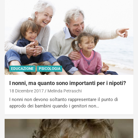
EDUCAZIONE
PSICOLOGIA
I nonni, ma quanto sono importanti per i nipoti?
18 Dicembre 2017
Melinda Petraschi
I nonni non devono soltanto rappresentare il punto di
approdo dei bambini quando i genitori non…