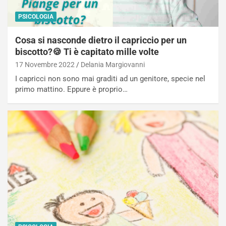
PSICOLOGIA
Cosa si nasconde dietro il capriccio per un
biscotto?🍪 Ti è capitato mille volte
17 Novembre 2022
Delania Margiovanni
I capricci non sono mai graditi ad un genitore, specie nel
primo mattino. Eppure è proprio…