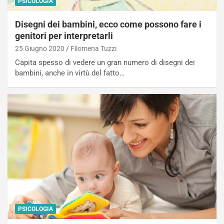
PSICOLOGIA
Disegni dei bambini, ecco come possono fare i
genitori per interpretarli
25 Giugno 2020
Filomena Tuzzi
Capita spesso di vedere un gran numero di disegni dei
bambini, anche in virtù del fatto…
PSICOLOGIA