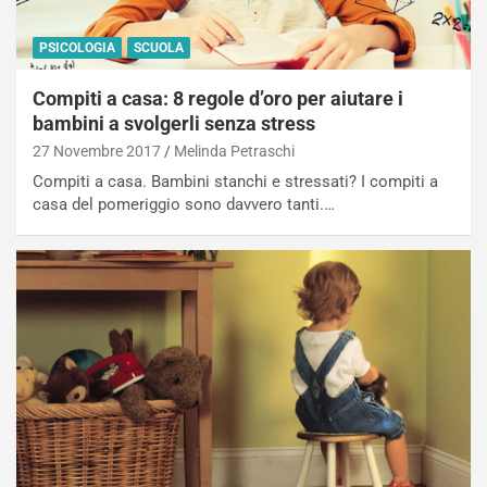
PSICOLOGIA
SCUOLA
Compiti a casa: 8 regole d’oro per aiutare i
bambini a svolgerli senza stress
27 Novembre 2017
Melinda Petraschi
Compiti a casa. Bambini stanchi e stressati? I compiti a
casa del pomeriggio sono davvero tanti.…