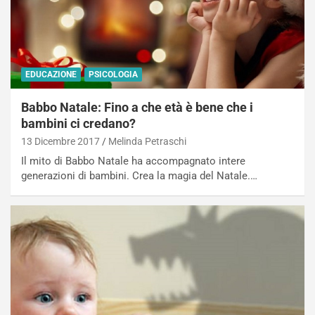
EDUCAZIONE
PSICOLOGIA
Babbo Natale: Fino a che età è bene che i
bambini ci credano?
13 Dicembre 2017
Melinda Petraschi
Il mito di Babbo Natale ha accompagnato intere
generazioni di bambini. Crea la magia del Natale.…