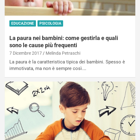
EDUCAZIONE
PSICOLOGIA
La paura nei bambini: come gestirla e quali
sono le cause più frequenti
7 Dicembre 2017
Melinda Petraschi
La paura è la caratteristica tipica dei bambini. Spesso è
immotivata, ma non è sempre così.…