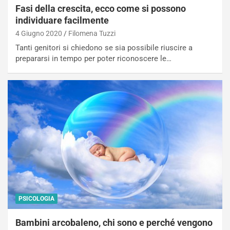
Fasi della crescita, ecco come si possono
individuare facilmente
4 Giugno 2020
Filomena Tuzzi
Tanti genitori si chiedono se sia possibile riuscire a
prepararsi in tempo per poter riconoscere le…
PSICOLOGIA
Bambini arcobaleno, chi sono e perché vengono