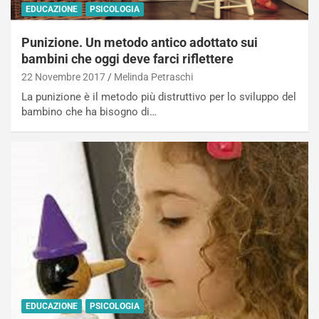
EDUCAZIONE
PSICOLOGIA
Punizione. Un metodo antico adottato sui
bambini che oggi deve farci riflettere
22 Novembre 2017
Melinda Petraschi
La punizione è il metodo più distruttivo per lo sviluppo del
bambino che ha bisogno di…
EDUCAZIONE
PSICOLOGIA