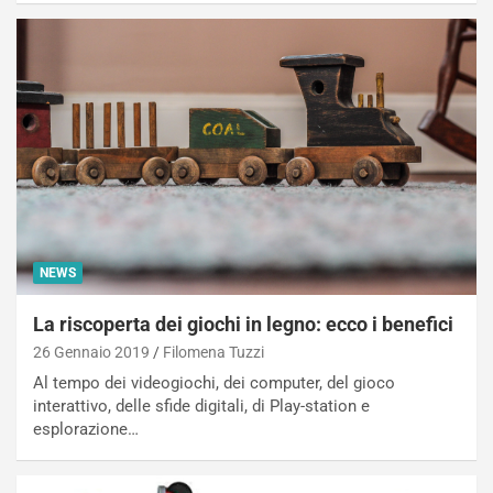
NEWS
La riscoperta dei giochi in legno: ecco i benefici
26 Gennaio 2019
Filomena Tuzzi
Al tempo dei videogiochi, dei computer, del gioco
interattivo, delle sfide digitali, di Play-station e
esplorazione…