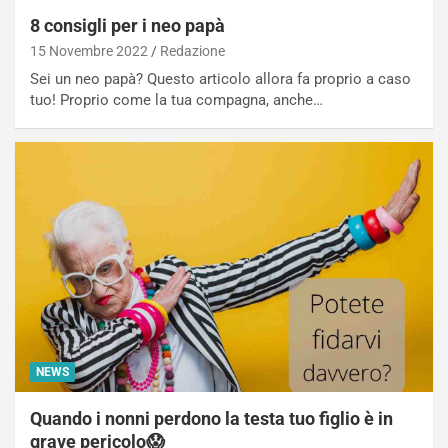
8 consigli per i neo papà
15 Novembre 2022
Redazione
Sei un neo papà? Questo articolo allora fa proprio a caso
tuo! Proprio come la tua compagna, anche…
NEWS
Quando i nonni perdono la testa tuo figlio è in
grave pericolo😱