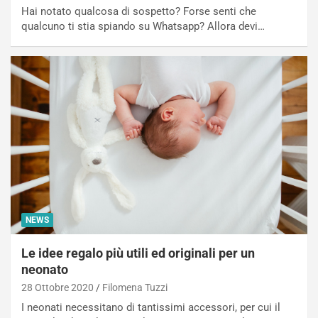
Hai notato qualcosa di sospetto? Forse senti che
qualcuno ti stia spiando su Whatsapp? Allora devi…
NEWS
Le idee regalo più utili ed originali per un
neonato
28 Ottobre 2020
Filomena Tuzzi
I neonati necessitano di tantissimi accessori, per cui il