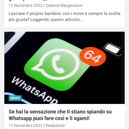
12 Novembre 2022
Delania Margiovanni
Lasciare il proprio bambino con i nonni è sempre la scelta
più giusta? Leggendo questo articolo…
NEWS
Se hai la sensazione che ti stiano spiando su
Whatsapp puoi fare così e li sgami!
11 Novembre 2022
Redazione