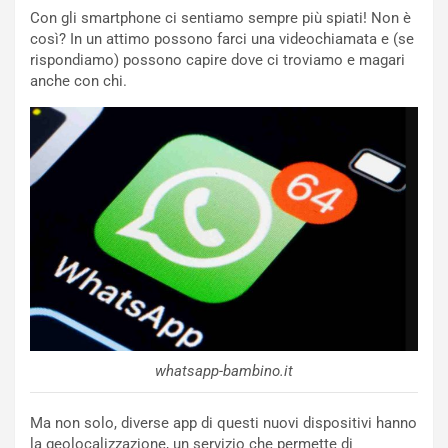
Con gli smartphone ci sentiamo sempre più spiati! Non è
così? In un attimo possono farci una videochiamata e (se
rispondiamo) possono capire dove ci troviamo e magari
anche con chi.
whatsapp-bambino.it
Ma non solo, diverse app di questi nuovi dispositivi hanno
la geolocalizzazione, un servizio che permette di