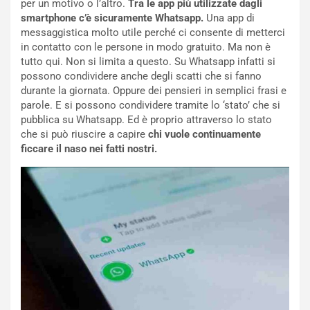
per un motivo o l’altro.
Tra le app più utilizzate dagli
smartphone c’è sicuramente Whatsapp.
Una app di
messaggistica molto utile perché ci consente di metterci
in contatto con le persone in modo gratuito. Ma non è
tutto qui. Non si limita a questo. Su Whatsapp infatti si
possono condividere anche degli scatti che si fanno
durante la giornata. Oppure dei pensieri in semplici frasi e
parole. E si possono condividere tramite lo ‘stato’ che si
pubblica su Whatsapp. Ed è proprio attraverso lo stato
che si può riuscire a capire
chi vuole continuamente
ficcare il naso nei fatti nostri.