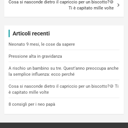
Cosa si nasconde dietro il capriccio per un biscotto?🍪
Ti è capitato mille volte
Articoli recenti
Neonato 9 mesi, le cose da sapere
Pressione alta in gravidanza
A rischio un bambino su tre. Quest’anno preoccupa anche
la semplice influenza: ecco perché
Cosa si nasconde dietro il capriccio per un biscotto?🍪 Ti
è capitato mille volte
8 consigli per i neo papà