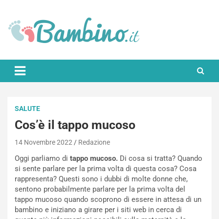
Skip
to
content
Bambino.it
SALUTE
Cos’è il tappo mucoso
14 Novembre 2022
Redazione
Oggi parliamo di
tappo mucoso.
Di cosa si tratta? Quando
si sente parlare per la prima volta di questa cosa? Cosa
rappresenta? Questi sono i dubbi di molte donne che,
sentono probabilmente parlare per la prima volta del
tappo mucoso quando scoprono di essere in attesa di un
bambino e iniziano a girare per i siti web in cerca di