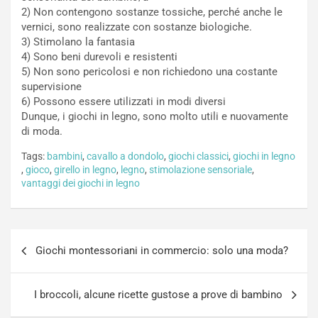
2) Non contengono sostanze tossiche, perché anche le
vernici, sono realizzate con sostanze biologiche.
3) Stimolano la fantasia
4) Sono beni durevoli e resistenti
5) Non sono pericolosi e non richiedono una costante
supervisione
6) Possono essere utilizzati in modi diversi
Dunque, i giochi in legno, sono molto utili e nuovamente
di moda.
Tags:
bambini
,
cavallo a dondolo
,
giochi classici
,
giochi in legno
,
gioco
,
girello in legno
,
legno
,
stimolazione sensoriale
,
vantaggi dei giochi in legno
Navigazione
Giochi montessoriani in commercio: solo una moda?
articoli
I broccoli, alcune ricette gustose a prove di bambino