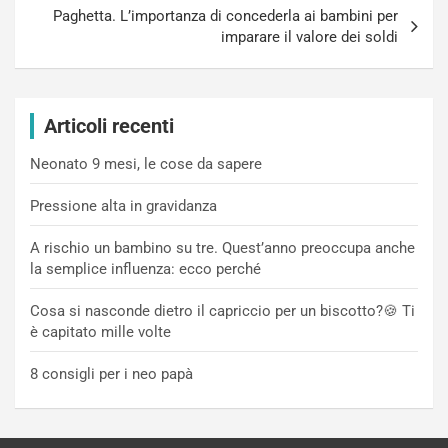
Paghetta. L’importanza di concederla ai bambini per
imparare il valore dei soldi
Articoli recenti
Neonato 9 mesi, le cose da sapere
Pressione alta in gravidanza
A rischio un bambino su tre. Quest’anno preoccupa anche
la semplice influenza: ecco perché
Cosa si nasconde dietro il capriccio per un biscotto?🍪 Ti
è capitato mille volte
8 consigli per i neo papà