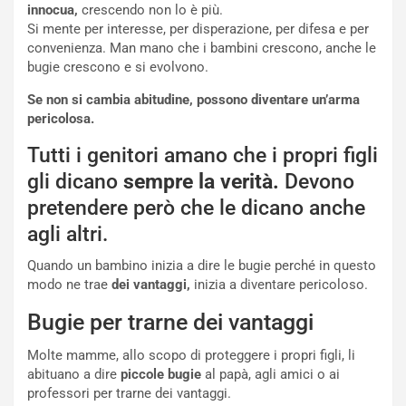
innocua,
crescendo non lo è più.
Si mente per interesse, per disperazione, per difesa e per
convenienza. Man mano che i bambini crescono, anche le
bugie crescono e si evolvono.
Se non si cambia abitudine, possono diventare un’arma
pericolosa.
Tutti i genitori amano che i propri figli
gli dicano
sempre la verità.
Devono
pretendere però che le dicano anche
agli altri.
Quando un bambino inizia a dire le bugie perché in questo
modo ne trae
dei vantaggi,
inizia a diventare pericoloso.
Bugie per trarne dei vantaggi
Molte mamme, allo scopo di proteggere i propri figli, li
abituano a dire
piccole bugie
al papà, agli amici o ai
professori per trarne dei vantaggi.