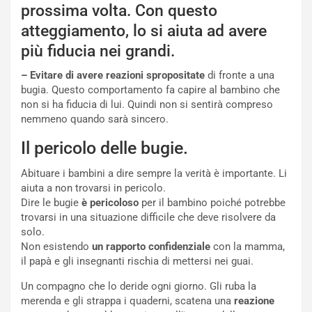
prossima volta. Con questo
atteggiamento, lo si aiuta ad avere
più fiducia nei grandi.
– Evitare di avere reazioni spropositate
di fronte a una
bugia. Questo comportamento fa capire al bambino che
non si ha fiducia di lui. Quindi non si sentirà compreso
nemmeno quando sarà sincero.
Il pericolo delle bugie.
Abituare i bambini a dire sempre la verità è importante. Li
aiuta a non trovarsi in pericolo.
Dire le bugie
è pericoloso
per il bambino poiché potrebbe
trovarsi in una situazione difficile che deve risolvere da
solo.
Non esistendo
un rapporto confidenziale
con la mamma,
il papà e gli insegnanti rischia di mettersi nei guai.
Un compagno che lo deride ogni giorno. Gli ruba la
merenda e gli strappa i quaderni, scatena una
reazione