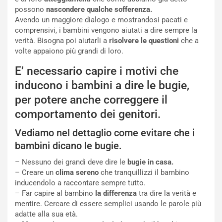
possono
nascondere qualche sofferenza.
Avendo un maggiore dialogo e mostrandosi pacati e
comprensivi, i bambini vengono aiutati a dire sempre la
verità. Bisogna poi aiutarli a
risolvere le questioni
che a
volte appaiono più grandi di loro.
E’ necessario capire i motivi che
inducono i bambini a dire le bugie,
per potere anche correggere il
comportamento dei genitori.
Vediamo nel dettaglio come evitare che i
bambini dicano le bugie.
– Nessuno dei grandi deve dire le
bugie in casa.
– Creare un
clima sereno
che tranquillizzi il bambino
inducendolo a raccontare sempre tutto.
– Far capire al bambino
la differenza
tra dire la verità e
mentire. Cercare di essere semplici usando le parole più
adatte alla sua età.