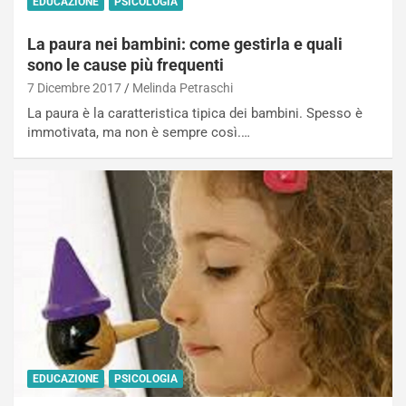
EDUCAZIONE
PSICOLOGIA
La paura nei bambini: come gestirla e quali
sono le cause più frequenti
7 Dicembre 2017
Melinda Petraschi
La paura è la caratteristica tipica dei bambini. Spesso è
immotivata, ma non è sempre così.…
EDUCAZIONE
PSICOLOGIA