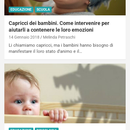
EDUCAZIONE
SCUOLA
Capricci dei bambini. Come intervenire per
aiutarli a contenere le loro emozioni
14 Gennaio 2018
Melinda Petraschi
Li chiamiamo capricci, ma i bambini hanno bisogno di
manifestare il loro stato d’animo e il…