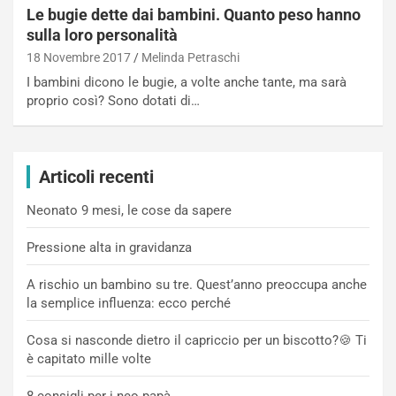
Le bugie dette dai bambini. Quanto peso hanno
sulla loro personalità
18 Novembre 2017
Melinda Petraschi
I bambini dicono le bugie, a volte anche tante, ma sarà
proprio così? Sono dotati di…
Articoli recenti
Neonato 9 mesi, le cose da sapere
Pressione alta in gravidanza
A rischio un bambino su tre. Quest’anno preoccupa anche
la semplice influenza: ecco perché
Cosa si nasconde dietro il capriccio per un biscotto?🍪 Ti
è capitato mille volte