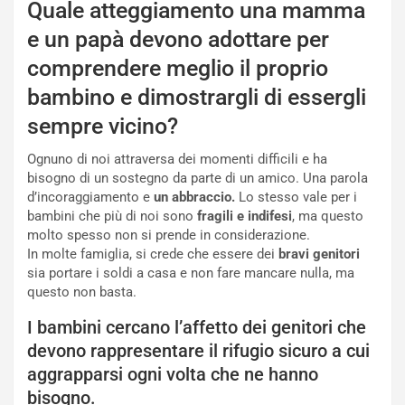
Quale atteggiamento una mamma
e un papà devono adottare per
comprendere meglio il proprio
bambino e dimostrargli di essergli
sempre vicino?
Ognuno di noi attraversa dei momenti difficili e ha
bisogno di un sostegno da parte di un amico. Una parola
d’incoraggiamento e
un abbraccio.
Lo stesso vale per i
bambini che più di noi sono
fragili e indifesi
, ma questo
molto spesso non si prende in considerazione.
In molte famiglia, si crede che essere dei
bravi genitori
sia portare i soldi a casa e non fare mancare nulla, ma
questo non basta.
I bambini cercano l’affetto dei genitori che
devono rappresentare il rifugio sicuro a cui
aggrapparsi ogni volta che ne hanno
bisogno.