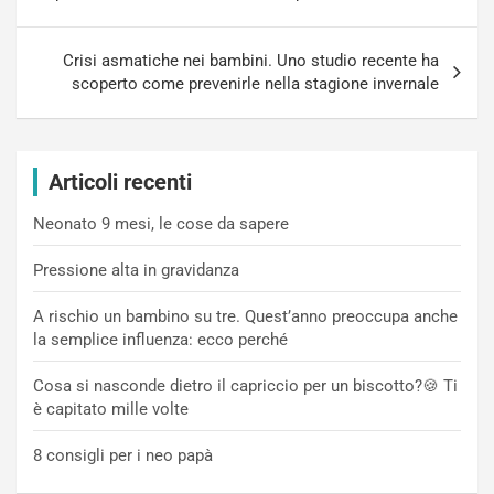
Crisi asmatiche nei bambini. Uno studio recente ha
scoperto come prevenirle nella stagione invernale
Articoli recenti
Neonato 9 mesi, le cose da sapere
Pressione alta in gravidanza
A rischio un bambino su tre. Quest’anno preoccupa anche
la semplice influenza: ecco perché
Cosa si nasconde dietro il capriccio per un biscotto?🍪 Ti
è capitato mille volte
8 consigli per i neo papà