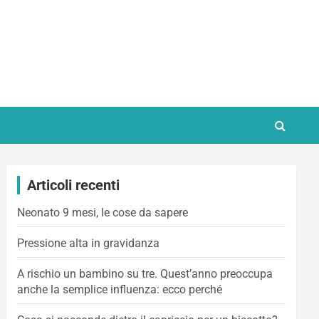
Articoli recenti
Neonato 9 mesi, le cose da sapere
Pressione alta in gravidanza
A rischio un bambino su tre. Quest’anno preoccupa
anche la semplice influenza: ecco perché