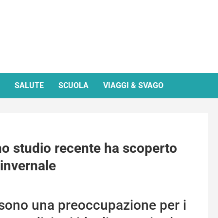
SALUTE
SCUOLA
VIAGGI & SVAGO
no studio recente ha scoperto
 invernale
 sono una preoccupazione per i