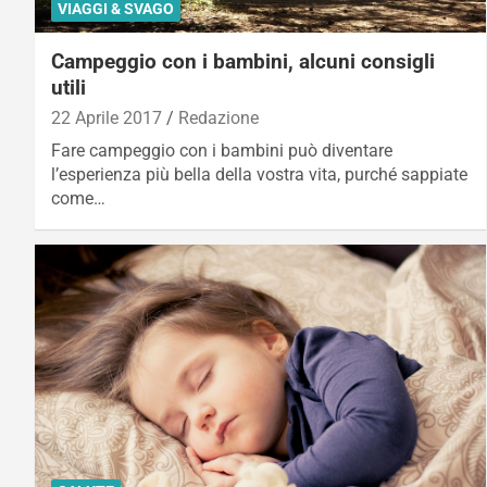
VIAGGI & SVAGO
Campeggio con i bambini, alcuni consigli
utili
22 Aprile 2017
Redazione
Fare campeggio con i bambini può diventare
l’esperienza più bella della vostra vita, purché sappiate
come…