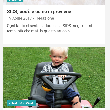
SIDS, cos’è e come si previene
19 Aprile 2017
Redazione
Ogni tanto si sente parlare della SIDS, negli ultimi
tempi più che mai. In questo articolo…
VIAGGI & SVAGO