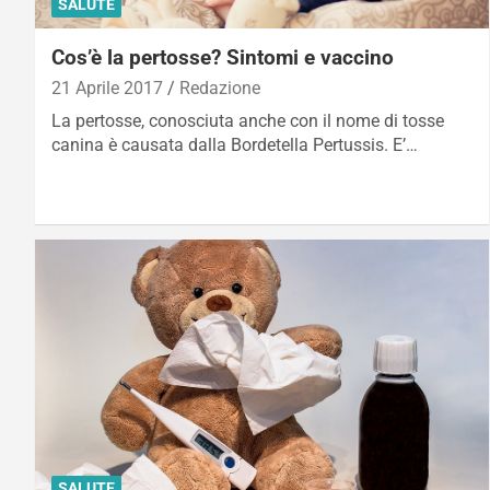
SALUTE
Cos’è la pertosse? Sintomi e vaccino
21 Aprile 2017
Redazione
La pertosse, conosciuta anche con il nome di tosse
canina è causata dalla Bordetella Pertussis. E’…
SALUTE