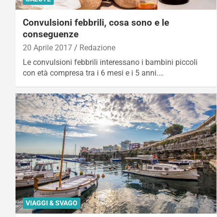
Convulsioni febbrili, cosa sono e le
conseguenze
20 Aprile 2017
Redazione
Le convulsioni febbrili interessano i bambini piccoli
con età compresa tra i 6 mesi e i 5 anni.…
VIAGGI & SVAGO