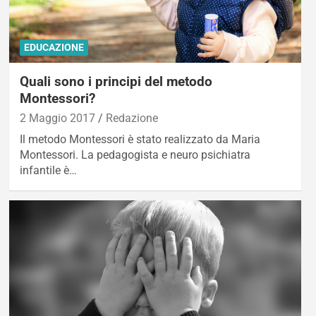
EDUCAZIONE
Quali sono i principi del metodo
Montessori?
2 Maggio 2017
Redazione
Il metodo Montessori è stato realizzato da Maria
Montessori. La pedagogista e neuro psichiatra
infantile è…