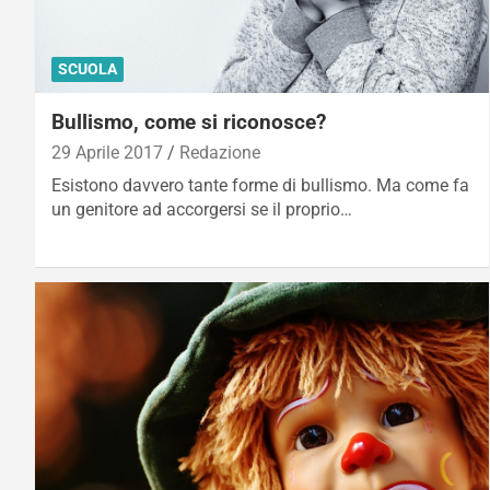
SCUOLA
Bullismo, come si riconosce?
29 Aprile 2017
Redazione
Esistono davvero tante forme di bullismo. Ma come fa
un genitore ad accorgersi se il proprio…