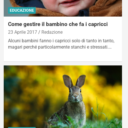
EDUCAZIONE
Come gestire il bambino che fa i capricci
23 Aprile 2017
Redazione
Alcuni bambini fanno i capricci solo di tanto in tanto,
magari perché particolarmente stanchi e stressati.…