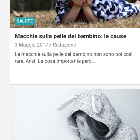
SALUTE
Macchie sulla pelle del bambino: le cause
3 Maggio 2017
Redazione
Le macchie sulla pelle del bambino non sono poi così
rare. Anzi. La cosa importante però…