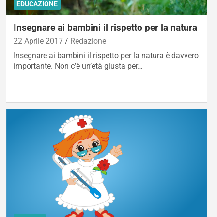
EDUCAZIONE
Insegnare ai bambini il rispetto per la natura
22 Aprile 2017
Redazione
Insegnare ai bambini il rispetto per la natura è davvero
importante. Non c’è un’età giusta per…