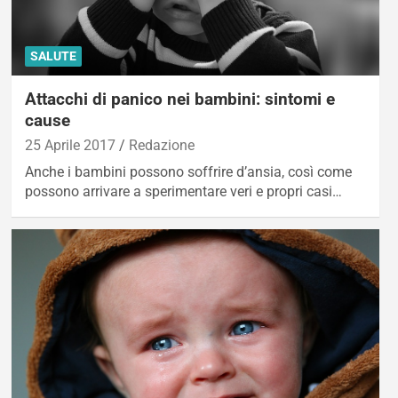
SALUTE
Attacchi di panico nei bambini: sintomi e
cause
25 Aprile 2017
Redazione
Anche i bambini possono soffrire d’ansia, così come
possono arrivare a sperimentare veri e propri casi…