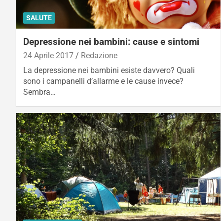
SALUTE
Depressione nei bambini: cause e sintomi
24 Aprile 2017
Redazione
La depressione nei bambini esiste davvero? Quali
sono i campanelli d’allarme e le cause invece?
Sembra…