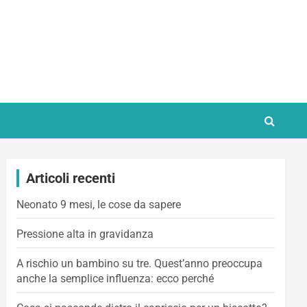
Articoli recenti
Neonato 9 mesi, le cose da sapere
Pressione alta in gravidanza
A rischio un bambino su tre. Quest’anno preoccupa
anche la semplice influenza: ecco perché