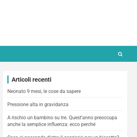
Articoli recenti
Neonato 9 mesi, le cose da sapere
Pressione alta in gravidanza
A rischio un bambino su tre. Quest’anno preoccupa
anche la semplice influenza: ecco perché