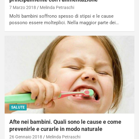
7 Marzo 2018
Melinda Petraschi
Molti bambini soffrono spesso di stipsi e le cause
possono essere molteplici. Nella maggior parte dei…
SALUTE
Afte nei bambini. Quali sono le cause e come
prevenirle e curarle in modo naturale
26 Gennaio 2018
Melinda Petraschi