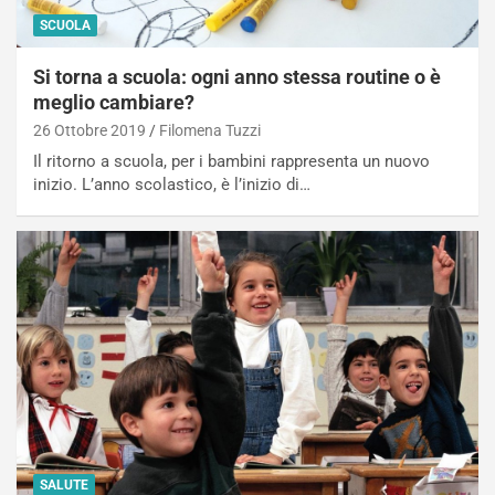
SCUOLA
Si torna a scuola: ogni anno stessa routine o è
meglio cambiare?
26 Ottobre 2019
Filomena Tuzzi
Il ritorno a scuola, per i bambini rappresenta un nuovo
inizio. L’anno scolastico, è l’inizio di…
SALUTE