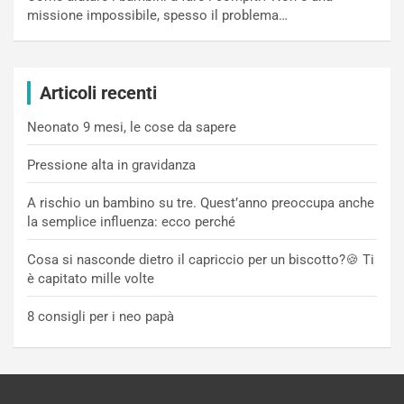
missione impossibile, spesso il problema…
Articoli recenti
Neonato 9 mesi, le cose da sapere
Pressione alta in gravidanza
A rischio un bambino su tre. Quest’anno preoccupa anche
la semplice influenza: ecco perché
Cosa si nasconde dietro il capriccio per un biscotto?🍪 Ti
è capitato mille volte
8 consigli per i neo papà