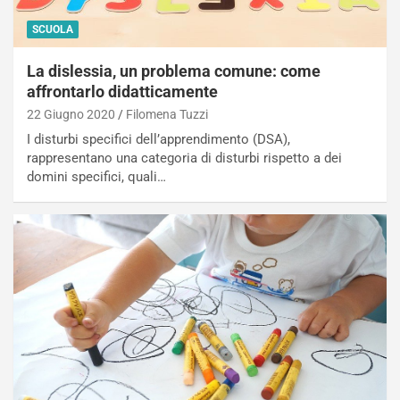
SCUOLA
La dislessia, un problema comune: come
affrontarlo didatticamente
22 Giugno 2020
Filomena Tuzzi
I disturbi specifici dell’apprendimento (DSA),
rappresentano una categoria di disturbi rispetto a dei
domini specifici, quali…