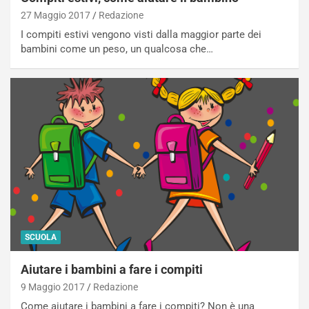
27 Maggio 2017
Redazione
I compiti estivi vengono visti dalla maggior parte dei
bambini come un peso, un qualcosa che…
SCUOLA
Aiutare i bambini a fare i compiti
9 Maggio 2017
Redazione
Come aiutare i bambini a fare i compiti? Non è una