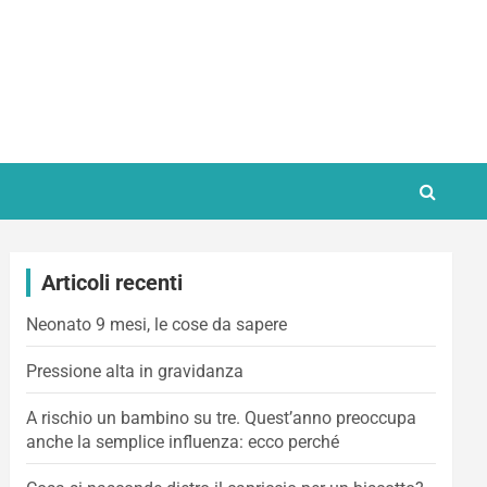
Articoli recenti
Neonato 9 mesi, le cose da sapere
Pressione alta in gravidanza
A rischio un bambino su tre. Quest’anno preoccupa
anche la semplice influenza: ecco perché