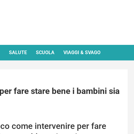
SALUTE
SCUOLA
VIAGGI & SVAGO
 per fare stare bene i bambini sia
co come intervenire per fare