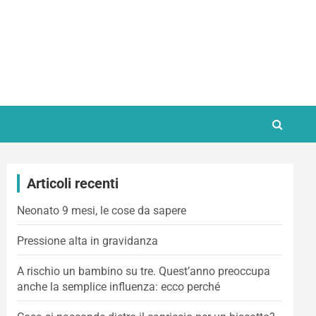
Articoli recenti
Neonato 9 mesi, le cose da sapere
Pressione alta in gravidanza
A rischio un bambino su tre. Quest’anno preoccupa
anche la semplice influenza: ecco perché