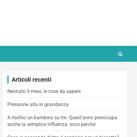
Articoli recenti
Neonato 9 mesi, le cose da sapere
Pressione alta in gravidanza
A rischio un bambino su tre. Quest’anno preoccupa
anche la semplice influenza: ecco perché