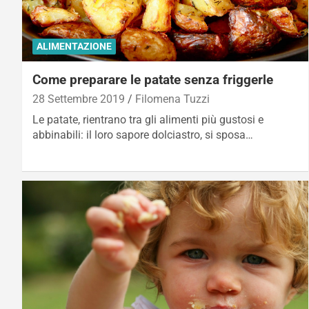
ALIMENTAZIONE
Come preparare le patate senza friggerle
28 Settembre 2019
Filomena Tuzzi
Le patate, rientrano tra gli alimenti più gustosi e
abbinabili: il loro sapore dolciastro, si sposa…