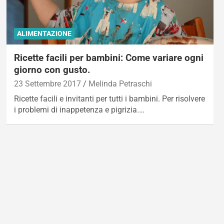
ALIMENTAZIONE
Ricette facili per bambini: Come variare ogni
giorno con gusto.
23 Settembre 2017
Melinda Petraschi
Ricette facili e invitanti per tutti i bambini. Per risolvere
i problemi di inappetenza e pigrizia.…