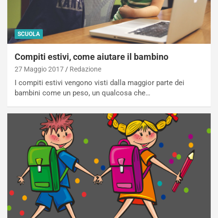
SCUOLA
Compiti estivi, come aiutare il bambino
27 Maggio 2017
Redazione
I compiti estivi vengono visti dalla maggior parte dei
bambini come un peso, un qualcosa che…