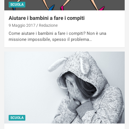
SCUOLA
Aiutare i bambini a fare i compiti
9 Maggio 2017
Redazione
Come aiutare i bambini a fare i compiti? Non è una
missione impossibile, spesso il problema…
SCUOLA