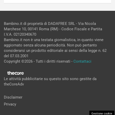
Bambino.it di proprietà di DADAFREE SRL - Via Nicola
Marchese 10, 00141 Roma (RM) - Codice Fiscale e Partita
I.V.A. 02120340670
Bambino.it non è una testata giornalistica, in quanto viene
aggiornato senza alcuna periodicità. Non può pertanto
considerarsi un prodotto editoriale ai sensi della legge n. 62
del 07.03.2001
Copyright ©2026 - Tutti i diritti riservati -
Contattaci
Le attività pubblicitarie su questo sito sono gestite da
theCoreAdv
Disclaimer
Privacy
Gestione cookie