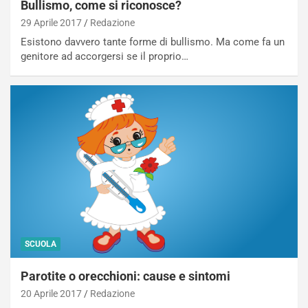
Bullismo, come si riconosce?
29 Aprile 2017
Redazione
Esistono davvero tante forme di bullismo. Ma come fa un
genitore ad accorgersi se il proprio…
SCUOLA
Parotite o orecchioni: cause e sintomi
20 Aprile 2017
Redazione