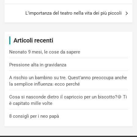
L’importanza del teatro nella vita dei più piccoli
Articoli recenti
Neonato 9 mesi, le cose da sapere
Pressione alta in gravidanza
A rischio un bambino su tre. Quest’anno preoccupa anche
la semplice influenza: ecco perché
Cosa si nasconde dietro il capriccio per un biscotto?🍪 Ti
è capitato mille volte
8 consigli per i neo papà