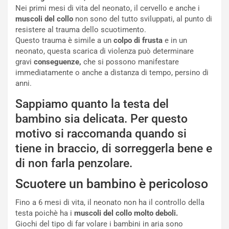
Nei primi mesi di vita del neonato, il cervello e anche i
muscoli del collo
non sono del tutto sviluppati, al punto di
resistere al trauma dello scuotimento.
Questo trauma è simile a un
colpo di frusta
e in un
neonato, questa scarica di violenza può determinare
gravi
conseguenze,
che si possono manifestare
immediatamente o anche a distanza di tempo, persino di
anni.
Sappiamo quanto la testa del
bambino sia delicata. Per questo
motivo si raccomanda quando si
tiene in braccio, di sorreggerla bene e
di non farla penzolare.
Scuotere un bambino è pericoloso
Fino a 6 mesi di vita, il neonato non ha il controllo della
testa poichè ha i
muscoli del collo molto deboli.
Giochi del tipo di far volare i bambini in aria sono