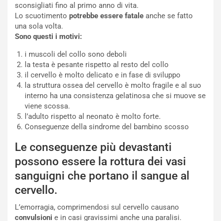
sconsigliati fino al primo anno di vita.
Lo scuotimento
potrebbe essere fatale
anche se fatto
una sola volta.
Sono questi i motivi:
i muscoli del collo sono deboli
la testa è pesante rispetto al resto del collo
il cervello è molto delicato e in fase di sviluppo
la struttura ossea del cervello è molto fragile e al suo
interno ha una consistenza gelatinosa che si muove se
viene scossa.
l’adulto rispetto al neonato è molto forte.
Conseguenze della sindrome del bambino scosso
Le conseguenze più devastanti
possono essere la rottura dei vasi
sanguigni che portano il sangue al
cervello.
L’emorragia, comprimendosi sul cervello causano
convulsioni
e in casi gravissimi anche una paralisi.