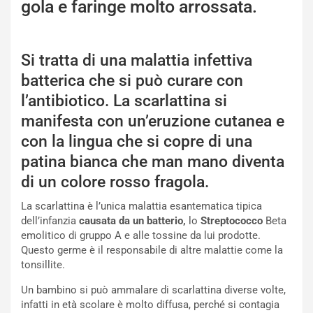
gola e faringe molto arrossata.
Si tratta di una malattia infettiva
batterica che si può curare con
l’antibiotico. La scarlattina si
manifesta con un’eruzione cutanea e
con la lingua che si copre di una
patina bianca che man mano diventa
di un colore rosso fragola.
La scarlattina è l’unica malattia esantematica tipica
dell’infanzia
causata da un batterio,
lo
Streptococco
Beta
emolitico di gruppo A e alle tossine da lui prodotte.
Questo germe è il responsabile di altre malattie come la
tonsillite.
Un bambino si può ammalare di scarlattina diverse volte,
infatti in età scolare è molto diffusa, perché si contagia