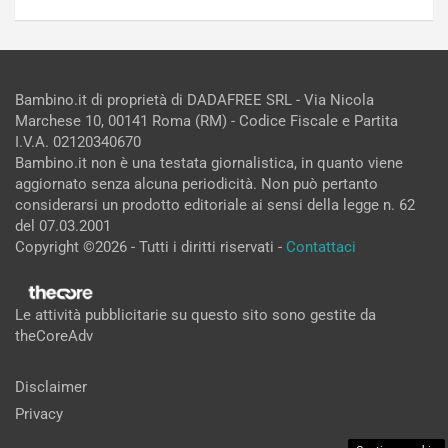
Bambino.it di proprietà di DADAFREE SRL - Via Nicola
Marchese 10, 00141 Roma (RM) - Codice Fiscale e Partita
I.V.A. 02120340670
Bambino.it non è una testata giornalistica, in quanto viene
aggiornato senza alcuna periodicità. Non può pertanto
considerarsi un prodotto editoriale ai sensi della legge n. 62
del 07.03.2001
Copyright ©2026 - Tutti i diritti riservati -
Contattaci
Le attività pubblicitarie su questo sito sono gestite da
theCoreAdv
Disclaimer
Privacy