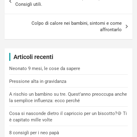
articoli
Consigli utili.
Colpo di calore nei bambini, sintomi e come
affrontarlo
Articoli recenti
Neonato 9 mesi, le cose da sapere
Pressione alta in gravidanza
A rischio un bambino su tre. Quest’anno preoccupa anche
la semplice influenza: ecco perché
Cosa si nasconde dietro il capriccio per un biscotto?🍪 Ti
è capitato mille volte
8 consigli per i neo papà