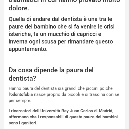
dolore.
Quella di andare dal dentista è una tra le
paure del bambino che si fa venire le crisi
isteriche, fa un mucchio di capricci e
inventa ogni scusa per rimandare questo
appuntamento.
Da cosa dipende la paura del
dentista?
Hanno paura del dentista sia grandi che piccini poiché
l’odontofobia
nasce proprio da piccoli e si trascina con sé
per sempre.
I ricercatori dell’Università Rey Juan Carlos di Madrid,
affermano che i responsabili di questa paura dei bambini
sono i genitori.