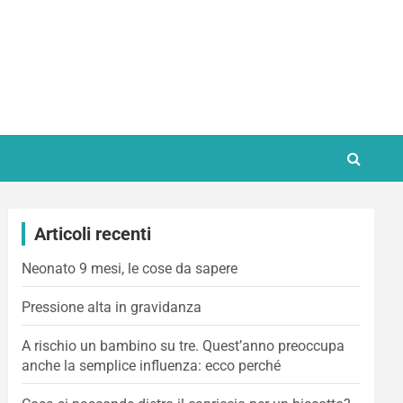
Articoli recenti
Neonato 9 mesi, le cose da sapere
Pressione alta in gravidanza
A rischio un bambino su tre. Quest’anno preoccupa
anche la semplice influenza: ecco perché