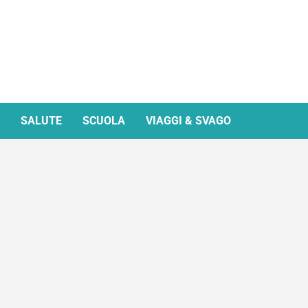
SALUTE
SCUOLA
VIAGGI & SVAGO