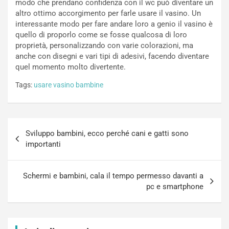
modo che prendano confidenza con il wc può diventare un
altro ottimo accorgimento per farle usare il vasino. Un
interessante modo per fare andare loro a genio il vasino è
quello di proporlo come se fosse qualcosa di loro
proprietà, personalizzando con varie colorazioni, ma
anche con disegni e vari tipi di adesivi, facendo diventare
quel momento molto divertente.
Tags:
usare vasino bambine
Navigazione
Sviluppo bambini, ecco perché cani e gatti sono
articoli
importanti
Schermi e bambini, cala il tempo permesso davanti a
pc e smartphone