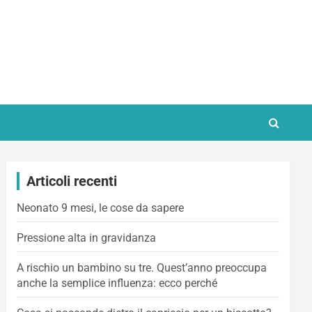
Articoli recenti
Neonato 9 mesi, le cose da sapere
Pressione alta in gravidanza
A rischio un bambino su tre. Quest’anno preoccupa
anche la semplice influenza: ecco perché