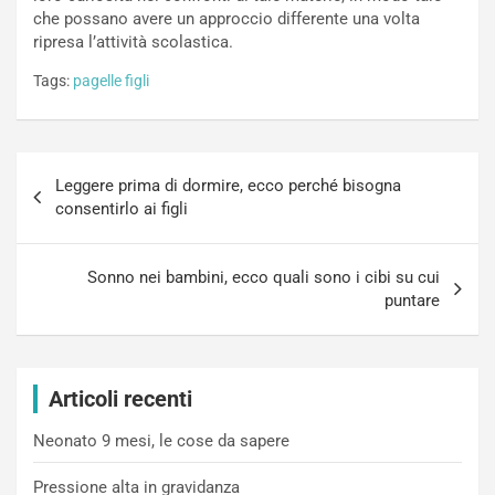
che possano avere un approccio differente una volta
ripresa l’attività scolastica.
Tags:
pagelle figli
Navigazione
Leggere prima di dormire, ecco perché bisogna
articoli
consentirlo ai figli
Sonno nei bambini, ecco quali sono i cibi su cui
puntare
Articoli recenti
Neonato 9 mesi, le cose da sapere
Pressione alta in gravidanza