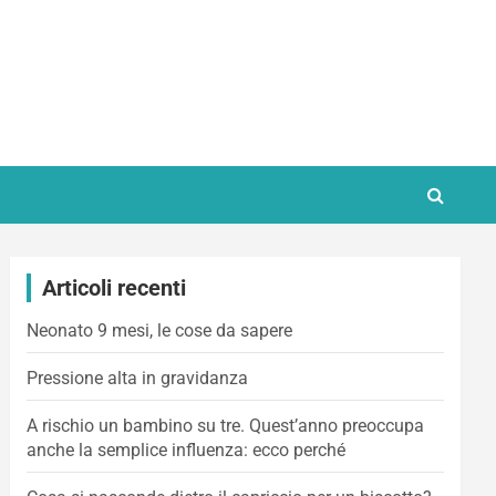
Articoli recenti
Neonato 9 mesi, le cose da sapere
Pressione alta in gravidanza
A rischio un bambino su tre. Quest’anno preoccupa
anche la semplice influenza: ecco perché