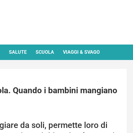
SALUTE
SCUOLA
VIAGGI & SVAGO
vola. Quando i bambini mangiano
giare da soli, permette loro di