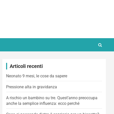
Articoli recenti
Neonato 9 mesi, le cose da sapere
Pressione alta in gravidanza
A rischio un bambino su tre. Quest’anno preoccupa
anche la semplice influenza: ecco perché