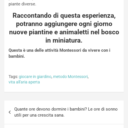
piante diverse.
Raccontando di questa esperienza,
potranno aggiungere ogni giorno
nuove piantine e animaletti nel bosco
in miniatura.
Questa è una delle attività Montessori da vivere con i
bambini.
Tags:
giocare in giardino
,
metodo Montessori
,
vita all'aria aperta
Navigazione
Quante ore devono dormire i bambini? Le ore di sonno
articoli
utili per una crescita sana.