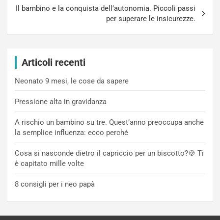
Il bambino e la conquista dell’autonomia. Piccoli passi
per superare le insicurezze.
Articoli recenti
Neonato 9 mesi, le cose da sapere
Pressione alta in gravidanza
A rischio un bambino su tre. Quest’anno preoccupa anche
la semplice influenza: ecco perché
Cosa si nasconde dietro il capriccio per un biscotto?🍪 Ti
è capitato mille volte
8 consigli per i neo papà