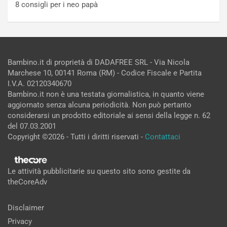
8 consigli per i neo papà
Bambino.it di proprietà di DADAFREE SRL - Via Nicola
Marchese 10, 00141 Roma (RM) - Codice Fiscale e Partita
I.V.A. 02120340670
Bambino.it non è una testata giornalistica, in quanto viene
aggiornato senza alcuna periodicità. Non può pertanto
considerarsi un prodotto editoriale ai sensi della legge n. 62
del 07.03.2001
Copyright ©2026 - Tutti i diritti riservati -
Contattaci
Le attività pubblicitarie su questo sito sono gestite da
theCoreAdv
Disclaimer
Privacy