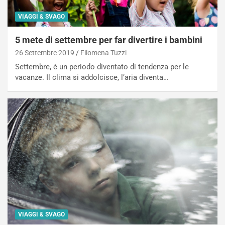
VIAGGI & SVAGO
5 mete di settembre per far divertire i bambini
26 Settembre 2019
Filomena Tuzzi
Settembre, è un periodo diventato di tendenza per le
vacanze. Il clima si addolcisce, l’aria diventa…
VIAGGI & SVAGO