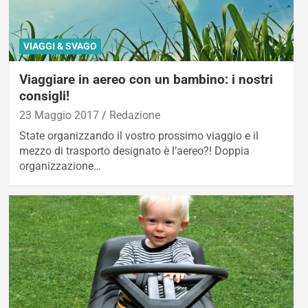
VIAGGI & SVAGO
Viaggiare in aereo con un bambino: i nostri
consigli!
23 Maggio 2017
Redazione
State organizzando il vostro prossimo viaggio e il
mezzo di trasporto designato è l’aereo?! Doppia
organizzazione…