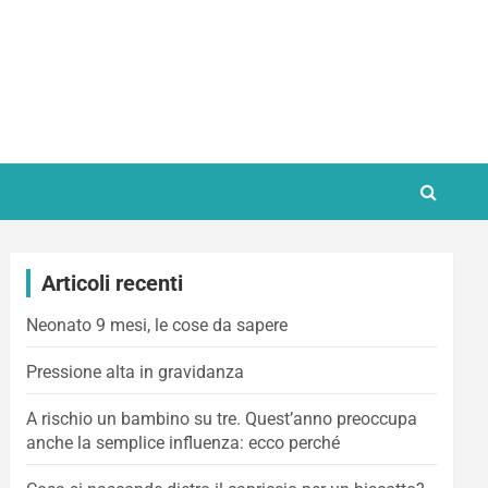
Articoli recenti
Neonato 9 mesi, le cose da sapere
Pressione alta in gravidanza
A rischio un bambino su tre. Quest’anno preoccupa
anche la semplice influenza: ecco perché