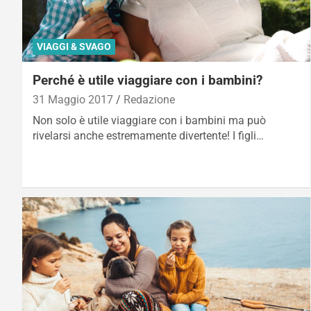
VIAGGI & SVAGO
Perché è utile viaggiare con i bambini?
31 Maggio 2017
Redazione
Non solo è utile viaggiare con i bambini ma può
rivelarsi anche estremamente divertente! I figli…