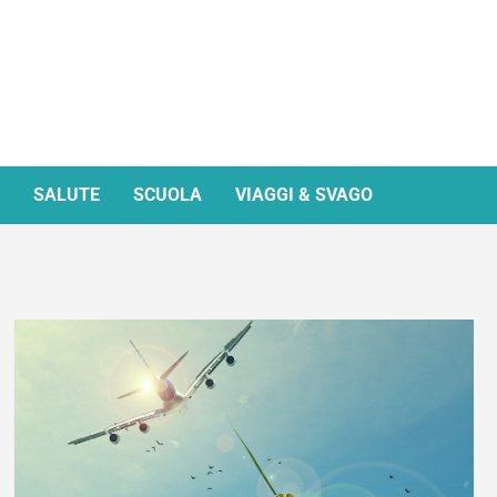
SALUTE
SCUOLA
VIAGGI & SVAGO