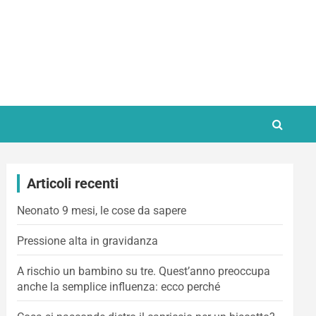
Articoli recenti
Neonato 9 mesi, le cose da sapere
Pressione alta in gravidanza
A rischio un bambino su tre. Quest’anno preoccupa
anche la semplice influenza: ecco perché