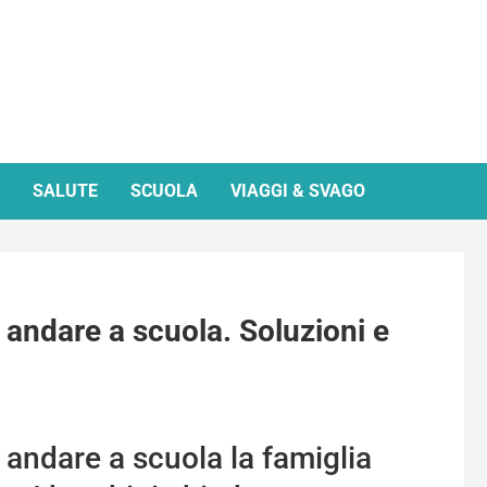
SALUTE
SCUOLA
VIAGGI & SVAGO
andare a scuola. Soluzioni e
andare a scuola la famiglia