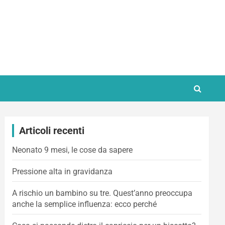
Articoli recenti
Neonato 9 mesi, le cose da sapere
Pressione alta in gravidanza
A rischio un bambino su tre. Quest’anno preoccupa
anche la semplice influenza: ecco perché