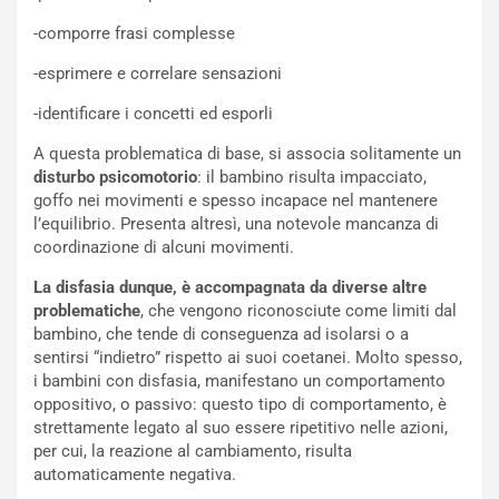
-comporre frasi complesse
-esprimere e correlare sensazioni
-identificare i concetti ed esporli
A questa problematica di base, si associa solitamente un
disturbo psicomotorio
: il bambino risulta impacciato,
goffo nei movimenti e spesso incapace nel mantenere
l’equilibrio. Presenta altresì, una notevole mancanza di
coordinazione di alcuni movimenti.
La disfasia dunque, è accompagnata da diverse altre
problematiche
, che vengono riconosciute come limiti dal
bambino, che tende di conseguenza ad isolarsi o a
sentirsi “indietro” rispetto ai suoi coetanei. Molto spesso,
i bambini con disfasia, manifestano un comportamento
oppositivo, o passivo: questo tipo di comportamento, è
strettamente legato al suo essere ripetitivo nelle azioni,
per cui, la reazione al cambiamento, risulta
automaticamente negativa.