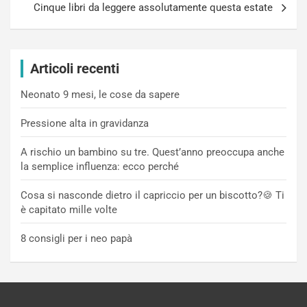
Cinque libri da leggere assolutamente questa estate
Articoli recenti
Neonato 9 mesi, le cose da sapere
Pressione alta in gravidanza
A rischio un bambino su tre. Quest’anno preoccupa anche
la semplice influenza: ecco perché
Cosa si nasconde dietro il capriccio per un biscotto?🍪 Ti
è capitato mille volte
8 consigli per i neo papà