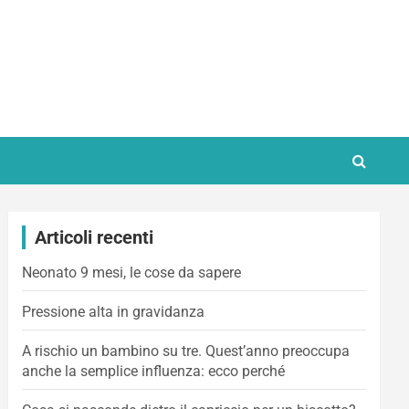
Articoli recenti
Neonato 9 mesi, le cose da sapere
Pressione alta in gravidanza
A rischio un bambino su tre. Quest’anno preoccupa
anche la semplice influenza: ecco perché