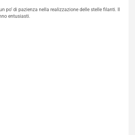
n po’ di pazienza nella realizzazione delle stelle filanti. Il
nno entusiasti.