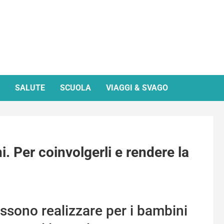
SALUTE
SCUOLA
VIAGGI & SVAGO
. Per coinvolgerli e rendere la
ossono realizzare per i bambini