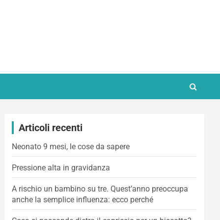
Articoli recenti
Neonato 9 mesi, le cose da sapere
Pressione alta in gravidanza
A rischio un bambino su tre. Quest’anno preoccupa
anche la semplice influenza: ecco perché