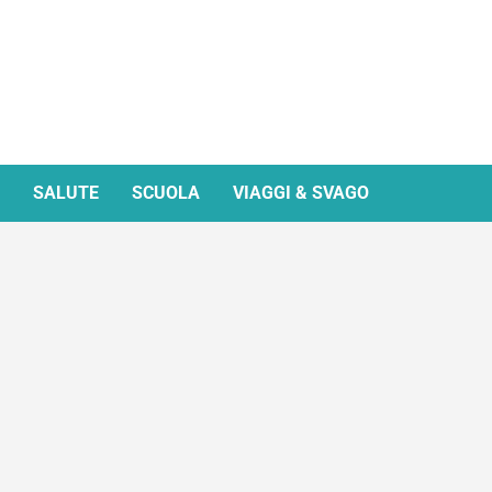
SALUTE
SCUOLA
VIAGGI & SVAGO