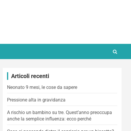
Articoli recenti
Neonato 9 mesi, le cose da sapere
Pressione alta in gravidanza
A rischio un bambino su tre. Quest’anno preoccupa
anche la semplice influenza: ecco perché