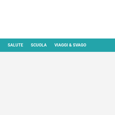
SALUTE
SCUOLA
VIAGGI & SVAGO