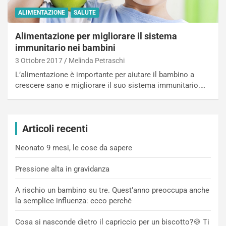
ALIMENTAZIONE
SALUTE
Alimentazione per migliorare il sistema
immunitario nei bambini
3 Ottobre 2017
Melinda Petraschi
L’alimentazione è importante per aiutare il bambino a
crescere sano e migliorare il suo sistema immunitario.…
Articoli recenti
Neonato 9 mesi, le cose da sapere
Pressione alta in gravidanza
A rischio un bambino su tre. Quest’anno preoccupa anche
la semplice influenza: ecco perché
Cosa si nasconde dietro il capriccio per un biscotto?🍪 Ti