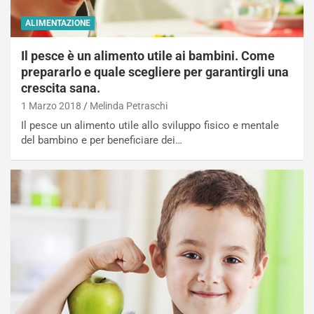
ALIMENTAZIONE
Il pesce è un alimento utile ai bambini. Come
prepararlo e quale scegliere per garantirgli una
crescita sana.
1 Marzo 2018
Melinda Petraschi
Il pesce un alimento utile allo sviluppo fisico e mentale
del bambino e per beneficiare dei…