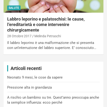
SALUTE
Labbro leporino e palatoschisi: le cause,
l’ereditarietà e come intervenire
chirurgicamente
28 Ottobre 2017
Melinda Petraschi
Il labbro leporino è una malformazione che si presenta
con un’interruzione del labbro superiore. E’ conosciuto…
Articoli recenti
Neonato 9 mesi, le cose da sapere
Pressione alta in gravidanza
A rischio un bambino su tre. Quest’anno preoccupa anche
la semplice influenza: ecco perché