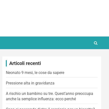
Articoli recenti
Neonato 9 mesi, le cose da sapere
Pressione alta in gravidanza
A rischio un bambino su tre. Quest’anno preoccupa
anche la semplice influenza: ecco perché