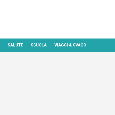
SALUTE
SCUOLA
VIAGGI & SVAGO