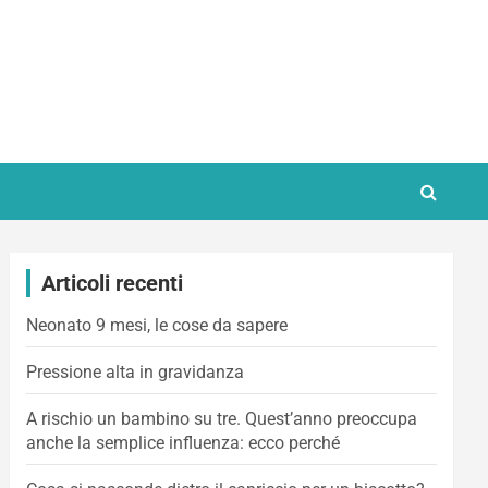
Articoli recenti
Neonato 9 mesi, le cose da sapere
Pressione alta in gravidanza
A rischio un bambino su tre. Quest’anno preoccupa
anche la semplice influenza: ecco perché