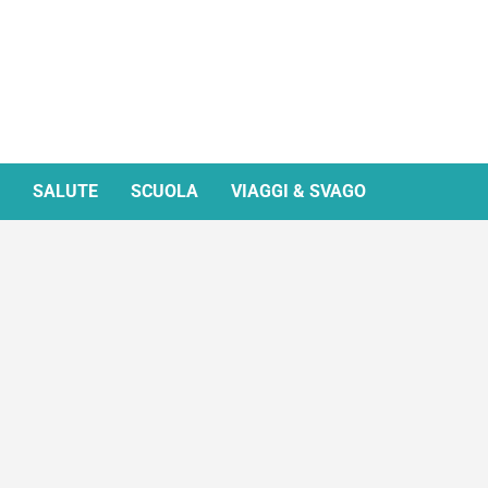
SALUTE
SCUOLA
VIAGGI & SVAGO