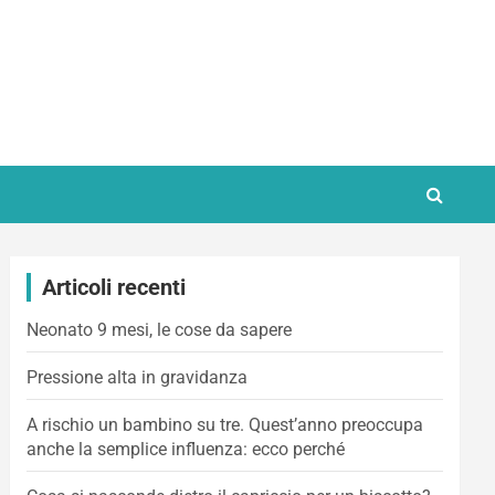
Articoli recenti
Neonato 9 mesi, le cose da sapere
Pressione alta in gravidanza
A rischio un bambino su tre. Quest’anno preoccupa
anche la semplice influenza: ecco perché