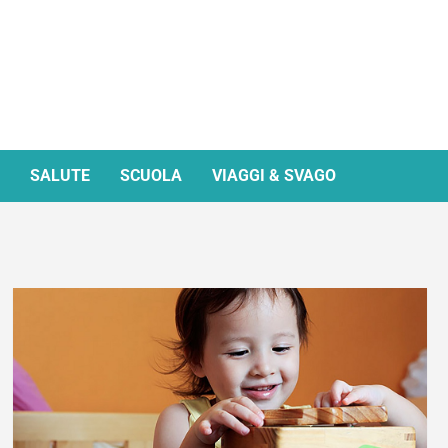
SALUTE
SCUOLA
VIAGGI & SVAGO