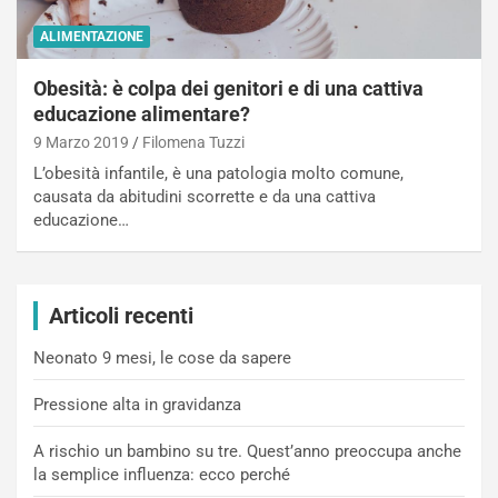
ALIMENTAZIONE
Obesità: è colpa dei genitori e di una cattiva
educazione alimentare?
9 Marzo 2019
Filomena Tuzzi
L’obesità infantile, è una patologia molto comune,
causata da abitudini scorrette e da una cattiva
educazione…
Articoli recenti
Neonato 9 mesi, le cose da sapere
Pressione alta in gravidanza
A rischio un bambino su tre. Quest’anno preoccupa anche
la semplice influenza: ecco perché