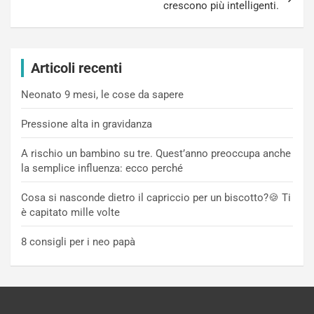
crescono più intelligenti.
Articoli recenti
Neonato 9 mesi, le cose da sapere
Pressione alta in gravidanza
A rischio un bambino su tre. Quest’anno preoccupa anche
la semplice influenza: ecco perché
Cosa si nasconde dietro il capriccio per un biscotto?🍪 Ti
è capitato mille volte
8 consigli per i neo papà