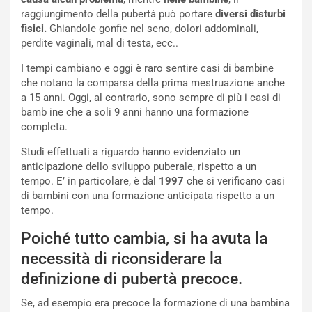
raggiungimento della pubertà può portare
diversi disturbi
fisici.
Ghiandole gonfie nel seno, dolori addominali,
perdite vaginali, mal di testa, ecc..
I tempi cambiano e oggi è raro sentire casi di bambine
che notano la comparsa della prima mestruazione anche
a 15 anni. Oggi, al contrario, sono sempre di più i casi di
bamb ine che a soli 9 anni hanno una formazione
completa.
Studi effettuati a riguardo hanno evidenziato un
anticipazione dello sviluppo puberale, rispetto a un
tempo. E’ in particolare, è dal
1997
che si verificano casi
di bambini con una formazione anticipata rispetto a un
tempo.
Poiché tutto cambia, si ha avuta la
necessità di riconsiderare la
definizione di pubertà precoce.
Se, ad esempio era precoce la formazione di una bambina