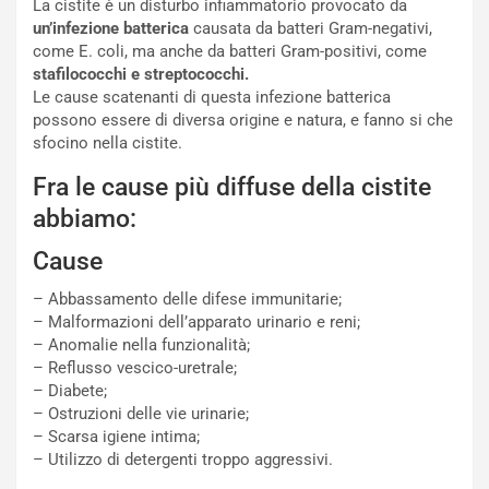
La cistite è un disturbo infiammatorio provocato da
un’infezione batterica
causata da batteri Gram-negativi,
come E. coli, ma anche da batteri Gram-positivi, come
stafilococchi e streptococchi.
Le cause scatenanti di questa infezione batterica
possono essere di diversa origine e natura, e fanno si che
sfocino nella cistite.
Fra le cause più diffuse della cistite
abbiamo:
Cause
– Abbassamento delle difese immunitarie;
– Malformazioni dell’apparato urinario e reni;
– Anomalie nella funzionalità;
– Reflusso vescico-uretrale;
– Diabete;
– Ostruzioni delle vie urinarie;
– Scarsa igiene intima;
– Utilizzo di detergenti troppo aggressivi.