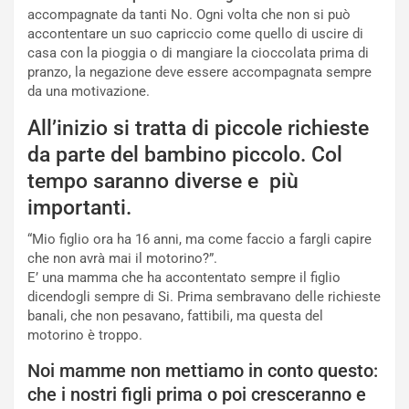
accompagnate da tanti No. Ogni volta che non si può
accontentare un suo capriccio come quello di uscire di
casa con la pioggia o di mangiare la cioccolata prima di
pranzo, la negazione deve essere accompagnata sempre
da una motivazione.
All’inizio si tratta di piccole richieste
da parte del bambino piccolo. Col
tempo saranno diverse e più
importanti.
“Mio figlio ora ha 16 anni, ma come faccio a fargli capire
che non avrà mai il motorino?”.
E’ una mamma che ha accontentato sempre il figlio
dicendogli sempre di Si. Prima sembravano delle richieste
banali, che non pesavano, fattibili, ma questa del
motorino è troppo.
Noi mamme non mettiamo in conto questo:
che i nostri figli prima o poi cresceranno e