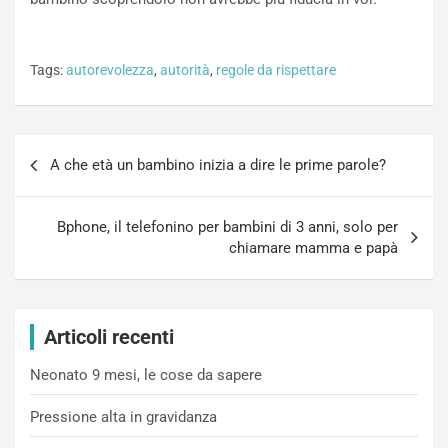
Tags:
autorevolezza
,
autorità
,
regole da rispettare
Navigazione
A che età un bambino inizia a dire le prime parole?
articoli
Bphone, il telefonino per bambini di 3 anni, solo per
chiamare mamma e papà
Articoli recenti
Neonato 9 mesi, le cose da sapere
Pressione alta in gravidanza