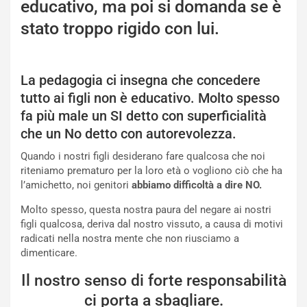
educativo, ma poi si domanda se è
stato troppo rigido con lui.
La pedagogia ci insegna che concedere
tutto ai figli non è educativo. Molto spesso
fa più male un SI detto con superficialità
che un No detto con autorevolezza.
Quando i nostri figli desiderano fare qualcosa che noi
riteniamo prematuro per la loro età o vogliono ciò che ha
l’amichetto, noi genitori
abbiamo difficoltà a dire NO.
Molto spesso, questa nostra paura del negare ai nostri
figli qualcosa, deriva dal nostro vissuto, a causa di motivi
radicati nella nostra mente che non riusciamo a
dimenticare.
Il nostro senso di forte responsabilità
ci porta a sbagliare.