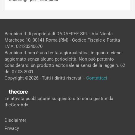
Bambino.it di proprietà di DADAFREE SRL - Via Nicola
Marchese 10, 00141 Roma (RM) - Codice Fiscale e Partita
I.V.A. 02120340670
Bambino.it non è una testata giornalistica, in quanto viene
aggiornato senza alcuna periodicità. Non può pertanto
considerarsi un prodotto editoriale ai sensi della legge n. 62
del 07.03.2001
Copyright ©2026 - Tutti i diritti riservati -
Contattaci
Le attività pubblicitarie su questo sito sono gestite da
theCoreAdv
Disclaimer
Privacy