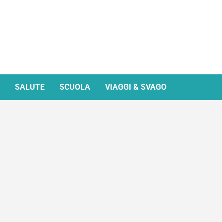
SALUTE
SCUOLA
VIAGGI & SVAGO