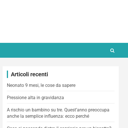
Articoli recenti
Neonato 9 mesi, le cose da sapere
Pressione alta in gravidanza
A rischio un bambino su tre. Quest’anno preoccupa
anche la semplice influenza: ecco perché