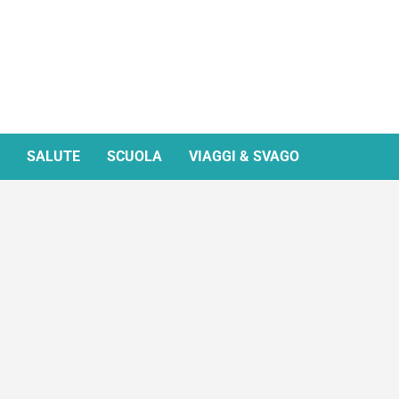
SALUTE
SCUOLA
VIAGGI & SVAGO