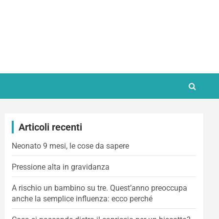
Articoli recenti
Neonato 9 mesi, le cose da sapere
Pressione alta in gravidanza
A rischio un bambino su tre. Quest’anno preoccupa
anche la semplice influenza: ecco perché